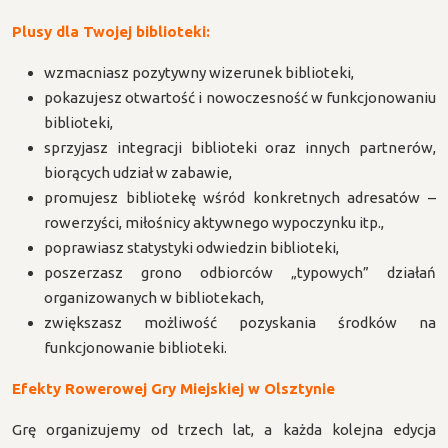
Plusy dla Twojej biblioteki:
wzmacniasz pozytywny wizerunek biblioteki,
pokazujesz otwartość i nowoczesność w funkcjonowaniu
biblioteki,
sprzyjasz integracji biblioteki oraz innych partnerów,
biorących udział w zabawie,
promujesz bibliotekę wśród konkretnych adresatów –
rowerzyści, miłośnicy aktywnego wypoczynku itp.,
poprawiasz statystyki odwiedzin biblioteki,
poszerzasz grono odbiorców „typowych” działań
organizowanych w bibliotekach,
zwiększasz możliwość pozyskania środków na
funkcjonowanie biblioteki.
Efekty Rowerowej Gry Miejskiej w Olsztynie
Grę organizujemy od trzech lat, a każda kolejna edycja