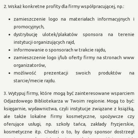
2. Wskaż konkretne profity dla firmy współpracującej, np.:
zamieszczenie logo na materiałach informacyjnych i
promocyjnych,
dystrybucję ulotek/plakatów sponsora na terenie
instytucji organizujących rajd,
informowanie o sponsorach w trakcie rajdu,
zamieszczenie logo i/lub oferty firmy na stronach www
organizatorów,
możliwość prezentacji swoich produktów na
starcie/mecie rajdu.
3. Wytypuj firmy, które mogą być zainteresowane wsparciem
Odjazdowego Bibliotekarza w Twoim regionie. Mogą to być:
księgarnie, wydawnictwa, czyli instytucje związane z książką,
ale także lokalne firmy kosmetyczne, spożywcze czy
oferujące usługi, np. szkoły tańca, zakłady fryzjerskie,
kosmetyczne itp. Chodzi o to, by dany sponsor dostrzegł