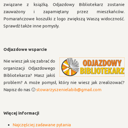
związane z książką. Odjazdowy Bibliotekarz zostanie
zauważony i zapamiętany przez mieszkańców.
Pomarańczowe koszulki z logo zwiększą Waszą widoczność.
Sprawdź także inne pomysły.
Odjazdowe wsparcie
Nie wiesz jak się zabrać do
organizacji Odjazdowego
Bibliotekarza? Masz jakiś
problem? A może pomysł, który nie wiesz jak zrealizować?
Napisz do nas 🙂
stowarzyszenielabib@gmail.com
Więcej informacji
Najczęściej zadawane pytania